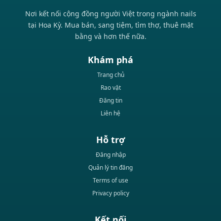
Nơi kết nối cộng đồng người Việt trong ngành nails
tại Hoa Kỳ. Mua bán, sang tiệm, tìm thợ, thuê mặt
bằng và hơn thế nữa.
Khám phá
Trang chủ
Rao vặt
Đăng tin
Liên hệ
Hỗ trợ
Đăng nhập
Quản lý tin đăng
Terms of use
Privacy policy
Kết nối