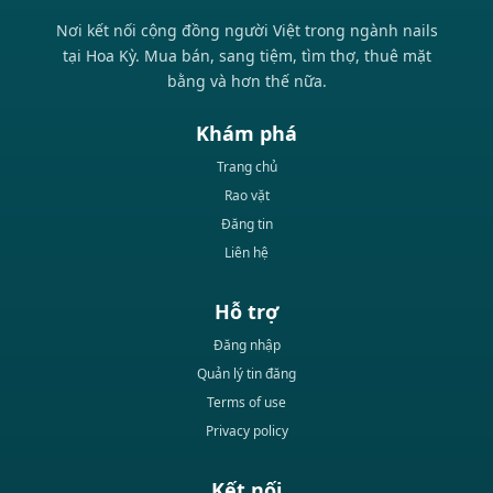
Nơi kết nối cộng đồng người Việt trong ngành nails
tại Hoa Kỳ. Mua bán, sang tiệm, tìm thợ, thuê mặt
bằng và hơn thế nữa.
Khám phá
Trang chủ
Rao vặt
Đăng tin
Liên hệ
Hỗ trợ
Đăng nhập
Quản lý tin đăng
Terms of use
Privacy policy
Kết nối