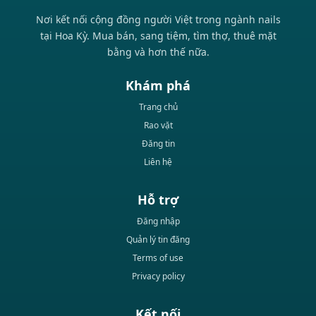
Nơi kết nối cộng đồng người Việt trong ngành nails
tại Hoa Kỳ. Mua bán, sang tiệm, tìm thợ, thuê mặt
bằng và hơn thế nữa.
Khám phá
Trang chủ
Rao vặt
Đăng tin
Liên hệ
Hỗ trợ
Đăng nhập
Quản lý tin đăng
Terms of use
Privacy policy
Kết nối