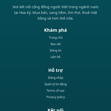
Nơi kết nối cộng đồng người Việt trong ngành nails
tại Hoa Kỳ. Mua bán, sang tiệm, tìm thợ, thuê mặt
bằng và hơn thế nữa.
Khám phá
Trang chủ
Rao vặt
Đăng tin
Liên hệ
Hỗ trợ
Đăng nhập
Quản lý tin đăng
Terms of use
Privacy policy
Kết nối