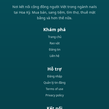
Nơi kết nối cộng đồng người Việt trong ngành nails
tại Hoa Kỳ. Mua bán, sang tiệm, tìm thợ, thuê mặt
bằng và hơn thế nữa.
Khám phá
Trang chủ
Rao vặt
Đăng tin
Liên hệ
Hỗ trợ
Đăng nhập
Quản lý tin đăng
Terms of use
Privacy policy
Kết nối