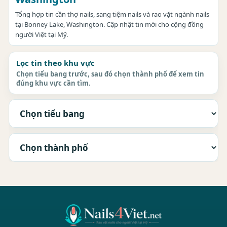
Tổng hợp tin cần thợ nails, sang tiệm nails và rao vặt ngành nails
tại Bonney Lake, Washington. Cập nhật tin mới cho cộng đồng
người Việt tại Mỹ.
Lọc tin theo khu vực
Chọn tiểu bang trước, sau đó chọn thành phố để xem tin
đúng khu vực cần tìm.