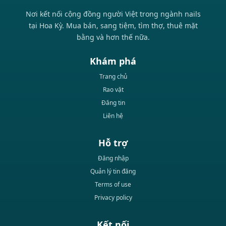
Nơi kết nối cộng đồng người Việt trong ngành nails
tại Hoa Kỳ. Mua bán, sang tiệm, tìm thợ, thuê mặt
bằng và hơn thế nữa.
Khám phá
Trang chủ
Rao vặt
Đăng tin
Liên hệ
Hỗ trợ
Đăng nhập
Quản lý tin đăng
Terms of use
Privacy policy
Kết nối