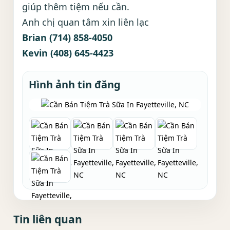
giúp thêm tiệm nếu cần.
Anh chị quan tâm xin liên lạc
Brian (714) 858-4050
Kevin (408) 645-4423
Hình ảnh tin đăng
Tin liên quan