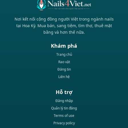
Nơi kết nối cộng đồng người Việt trong ngành nails
tại Hoa Kỳ. Mua bán, sang tiệm, tìm thợ, thuê mặt
bằng và hơn thế nữa.
Khám phá
Trang chủ
Rao vặt
Đăng tin
Liên hệ
Hỗ trợ
Đăng nhập
Quản lý tin đăng
Terms of use
Privacy policy