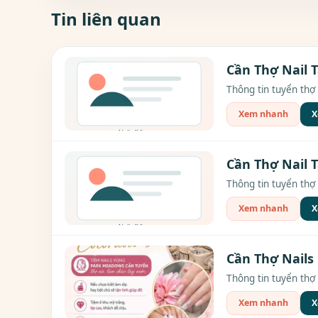
Tin liên quan
Cần Thợ Nail T
Thông tin tuyển thợ 
Xem nhanh
X
Cần Thợ Nail T
Thông tin tuyển thợ 
Xem nhanh
X
Cần Thợ Nails
Thông tin tuyển thợ 
Xem nhanh
X