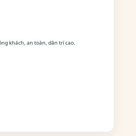
ng khách, an toàn, dân trí cao.