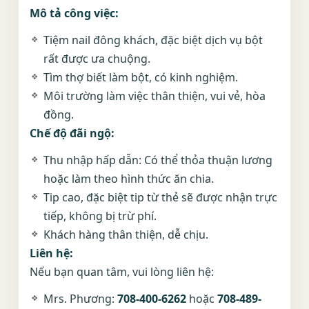
Mô tả công việc:
Tiệm nail đông khách, đặc biệt dịch vụ bột
rất được ưa chuộng.
Tìm thợ biết làm bột, có kinh nghiệm.
Môi trường làm việc thân thiện, vui vẻ, hòa
đồng.
Chế độ đãi ngộ:
Thu nhập hấp dẫn: Có thể thỏa thuận lương
hoặc làm theo hình thức ăn chia.
Tip cao, đặc biệt tip từ thẻ sẽ được nhận trực
tiếp, không bị trừ phí.
Khách hàng thân thiện, dễ chịu.
Liên hệ:
Nếu bạn quan tâm, vui lòng liên hệ:
Mrs. Phương:
708-400-6262
hoặc
708-489-