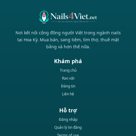
Nơi kết nối cộng đồng người Việt trong ngành nails
tại Hoa Kỳ. Mua bán, sang tiệm, tìm thợ, thuê mặt
bằng và hơn thế nữa.
Khám phá
Trang chủ
Rao vặt
Đăng tin
Liên hệ
Hỗ trợ
Đăng nhập
Quản lý tin đăng
Terms of use