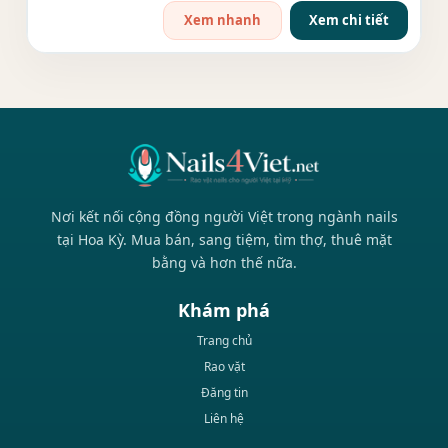
Xem nhanh
Xem chi tiết
Nơi kết nối cộng đồng người Việt trong ngành nails
tại Hoa Kỳ. Mua bán, sang tiệm, tìm thợ, thuê mặt
bằng và hơn thế nữa.
Khám phá
Trang chủ
Rao vặt
Đăng tin
Liên hệ