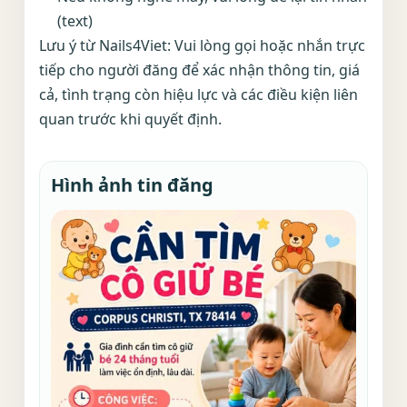
(text)
Lưu ý từ Nails4Viet: Vui lòng gọi hoặc nhắn trực
tiếp cho người đăng để xác nhận thông tin, giá
cả, tình trạng còn hiệu lực và các điều kiện liên
quan trước khi quyết định.
Hình ảnh tin đăng