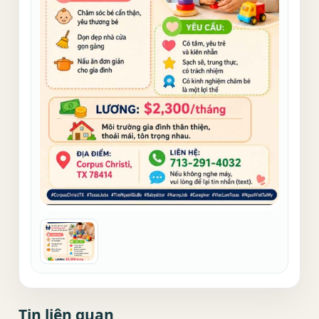
Tin liên quan