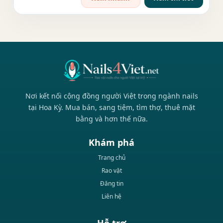
Nơi kết nối cộng đồng người Việt trong ngành nails
tại Hoa Kỳ. Mua bán, sang tiệm, tìm thợ, thuê mặt
bằng và hơn thế nữa.
Khám phá
Trang chủ
Rao vặt
Đăng tin
Liên hệ