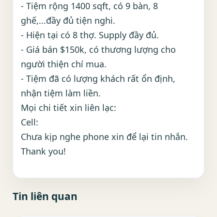
- Tiệm rộng 1400 sqft, có 9 bàn, 8
ghế,...đầy đủ tiện nghi.
- Hiện tại có 8 thợ. Supply đầy đủ.
- Giá bán $150k, có thương lượng cho
người thiện chí mua.
- Tiệm đã có lượng khách rất ổn định,
nhận tiệm làm liền.
Mọi chi tiết xin liên lạc:
Cell:
Chưa kịp nghe phone xin để lại tin nhắn.
Thank you!
Tin liên quan