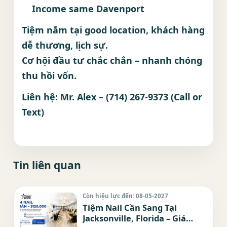
Income same Davenport
Tiệm nằm tại good location, khách hàng
dễ thương, lịch sự.
Cơ hội đầu tư chắc chắn – nhanh chóng
thu hồi vốn.
Liên hệ: Mr. Alex – (714) 267-9373 (Call or
Text)
Tin liên quan
Còn hiệu lực đến: 08-05-2027
Tiệm Nail Cần Sang Tại
Jacksonville, Florida – Giá