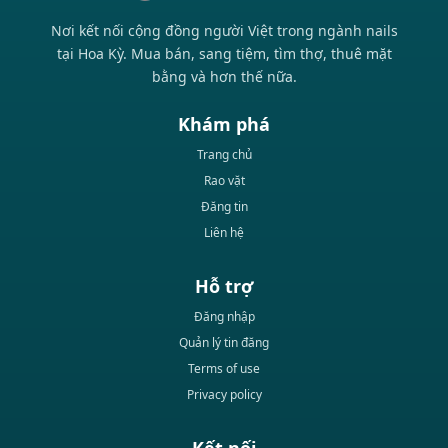
Nơi kết nối cộng đồng người Việt trong ngành nails
tại Hoa Kỳ. Mua bán, sang tiệm, tìm thợ, thuê mặt
bằng và hơn thế nữa.
Khám phá
Trang chủ
Rao vặt
Đăng tin
Liên hệ
Hỗ trợ
Đăng nhập
Quản lý tin đăng
Terms of use
Privacy policy