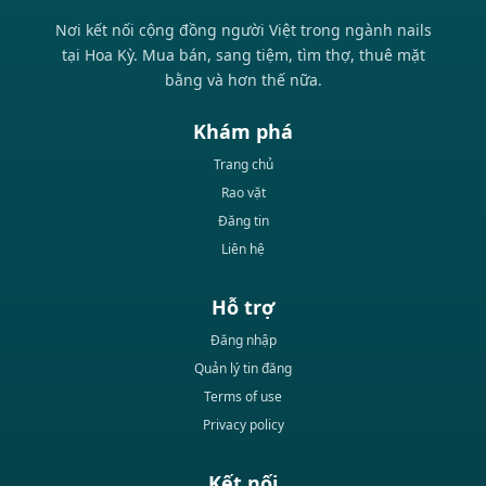
Nơi kết nối cộng đồng người Việt trong ngành nails
tại Hoa Kỳ. Mua bán, sang tiệm, tìm thợ, thuê mặt
bằng và hơn thế nữa.
Khám phá
Trang chủ
Rao vặt
Đăng tin
Liên hệ
Hỗ trợ
Đăng nhập
Quản lý tin đăng
Terms of use
Privacy policy
Kết nối