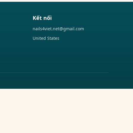
Kết nối
nails4viet.net@gmail.com
United States