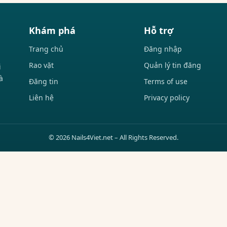
Khám phá
Hỗ trợ
Trang chủ
Đăng nhập
Rao vặt
Quản lý tin đăng
i
à
Đăng tin
Terms of use
Liên hệ
Privacy policy
© 2026 Nails4Viet.net – All Rights Reserved.