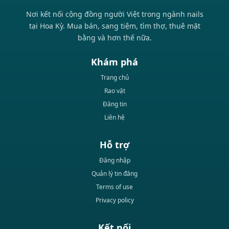
Nơi kết nối cộng đồng người Việt trong ngành nails
tại Hoa Kỳ. Mua bán, sang tiệm, tìm thợ, thuê mặt
bằng và hơn thế nữa.
Khám phá
Trang chủ
Rao vặt
Đăng tin
Liên hệ
Hỗ trợ
Đăng nhập
Quản lý tin đăng
Terms of use
Privacy policy
Kết nối