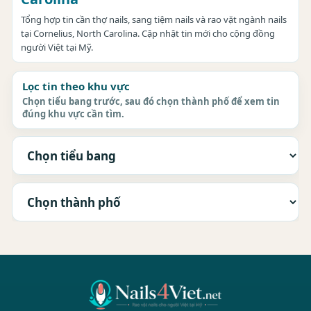
Tổng hợp tin cần thợ nails, sang tiệm nails và rao vặt ngành nails
tại Cornelius, North Carolina. Cập nhật tin mới cho cộng đồng
người Việt tại Mỹ.
Lọc tin theo khu vực
Chọn tiểu bang trước, sau đó chọn thành phố để xem tin
đúng khu vực cần tìm.