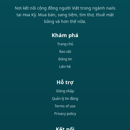
Nơi kết nối cộng đồng người Việt trong ngành nails
tại Hoa Kỳ. Mua bán, sang tiệm, tìm thợ, thuê mặt
bằng và hơn thế nữa.
Khám phá
Trang chủ
Rao vặt
Đăng tin
Liên hệ
Hỗ trợ
Đăng nhập
Quản lý tin đăng
Terms of use
Privacy policy
Kết nối