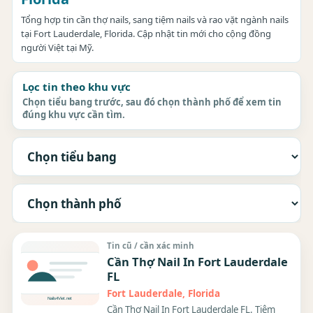
Tổng hợp tin cần thợ nails, sang tiệm nails và rao vặt ngành nails
tại Fort Lauderdale, Florida. Cập nhật tin mới cho cộng đồng
người Việt tại Mỹ.
Lọc tin theo khu vực
Chọn tiểu bang trước, sau đó chọn thành phố để xem tin
đúng khu vực cần tìm.
Tin cũ / cần xác minh
Cần Thợ Nail In Fort Lauderdale
FL
Fort Lauderdale, Florida
Cần Thợ Nail In Fort Lauderdale FL. Tiệm