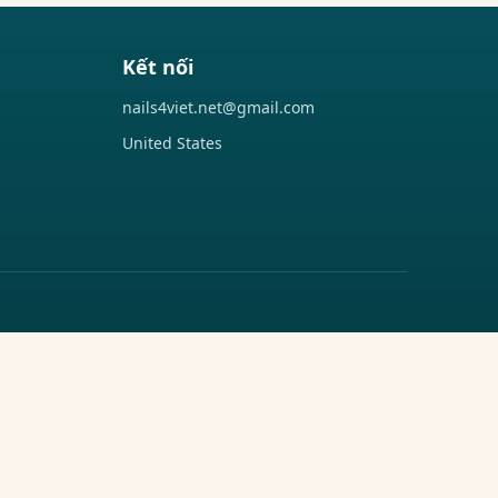
Kết nối
nails4viet.net@gmail.com
United States