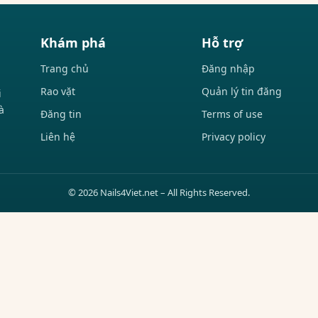
Khám phá
Hỗ trợ
Trang chủ
Đăng nhập
Rao vặt
Quản lý tin đăng
i
à
Đăng tin
Terms of use
Liên hệ
Privacy policy
© 2026 Nails4Viet.net – All Rights Reserved.