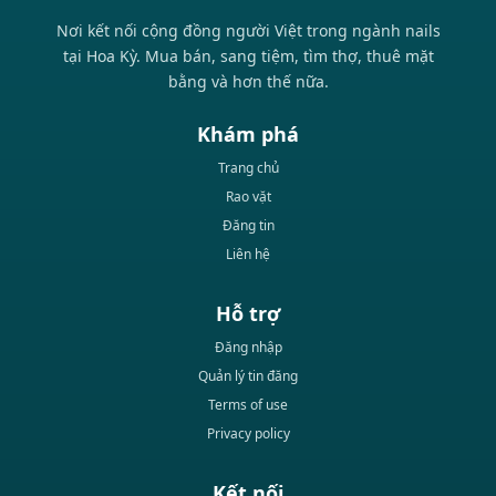
Nơi kết nối cộng đồng người Việt trong ngành nails
tại Hoa Kỳ. Mua bán, sang tiệm, tìm thợ, thuê mặt
bằng và hơn thế nữa.
Khám phá
Trang chủ
Rao vặt
Đăng tin
Liên hệ
Hỗ trợ
Đăng nhập
Quản lý tin đăng
Terms of use
Privacy policy
Kết nối