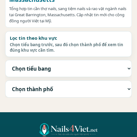
Tổng hợp tin cần thợ nails, sang tiệm nails và rao vặt ngành nails
tại Great Barrington, Massachusetts. Cập nhật tin mới cho cộng
đồng người Việt tại Mỹ.
Lọc tin theo khu vực
Chọn tiểu bang trước, sau đó chọn thành phố để xem tin
đúng khu vực cần tìm.