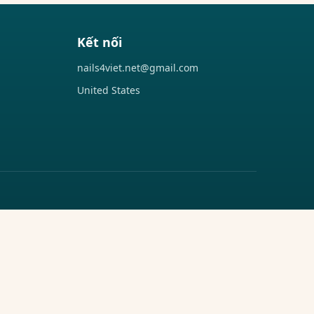
Kết nối
nails4viet.net@gmail.com
United States