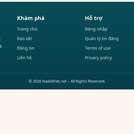
Khám phá
Hỗ trợ
Trang chủ
Đăng nhập
Rao vặt
Quản lý tin đăng
i
à
Đăng tin
Terms of use
Liên hệ
Privacy policy
© 2026 Nails4Viet.net – All Rights Reserved.