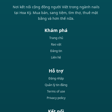
Nơi kết nối cộng đồng người Việt trong ngành nails
tại Hoa Kỳ. Mua bán, sang tiệm, tìm thợ, thuê mặt
bằng và hơn thế nữa.
Khám phá
Trang chủ
Rao vặt
Đăng tin
Liên hệ
Hỗ trợ
Đăng nhập
Quản lý tin đăng
Terms of use
Privacy policy
Kết nối