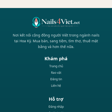
Nơi kết nối cộng đồng người Việt trong ngành nails
tại Hoa Kỳ. Mua bán, sang tiệm, tìm thợ, thuê mặt
bằng và hơn thế nữa.
Khám phá
Trang chủ
Rao vặt
Đăng tin
Liên hệ
Hỗ trợ
Đăng nhập