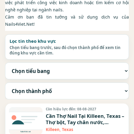
việc phát triển công việc kinh doanh hoặc tìm kiếm cơ hội
nghề nghiệp tại ngành nails.
Cảm ơn bạn đã tin tưởng và sử dụng dịch vụ của
Nails4Viet.Net!
Lọc tin theo khu vực
Chọn tiểu bang trước, sau đó chọn thành phố để xem tin
đúng khu vực cần tìm.
Còn hiệu lực đến: 08-08-2027
Cần Thợ Nail Tại Killeen, Texas –
Thợ bột, Tay chân nước,
Everything
Killeen, Texas