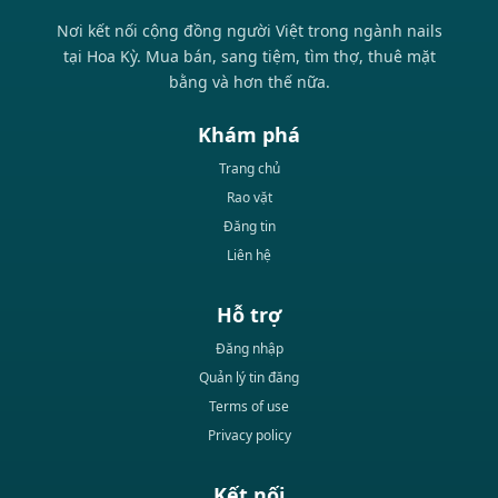
Nơi kết nối cộng đồng người Việt trong ngành nails
tại Hoa Kỳ. Mua bán, sang tiệm, tìm thợ, thuê mặt
bằng và hơn thế nữa.
Khám phá
Trang chủ
Rao vặt
Đăng tin
Liên hệ
Hỗ trợ
Đăng nhập
Quản lý tin đăng
Terms of use
Privacy policy
Kết nối