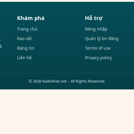
Khám phá
Hỗ trợ
Trang chủ
Đăng nhập
Rao vặt
Quản lý tin đăng
i
à
Đăng tin
Terms of use
Liên hệ
Privacy policy
© 2026 Nails4Viet.net – All Rights Reserved.