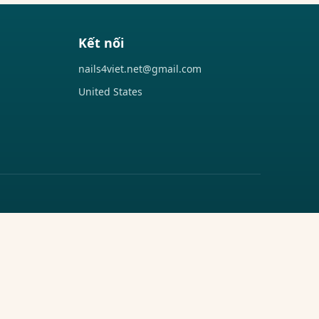
Kết nối
nails4viet.net@gmail.com
United States