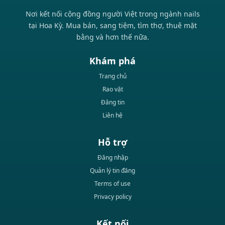
Nơi kết nối cộng đồng người Việt trong ngành nails
tại Hoa Kỳ. Mua bán, sang tiệm, tìm thợ, thuê mặt
bằng và hơn thế nữa.
Khám phá
Trang chủ
Rao vặt
Đăng tin
Liên hệ
Hỗ trợ
Đăng nhập
Quản lý tin đăng
Terms of use
Privacy policy
Kết nối