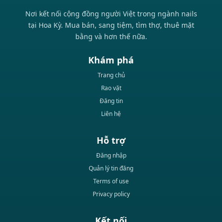
Nơi kết nối cộng đồng người Việt trong ngành nails
tại Hoa Kỳ. Mua bán, sang tiệm, tìm thợ, thuê mặt
bằng và hơn thế nữa.
Khám phá
Trang chủ
Rao vặt
Đăng tin
Liên hệ
Hỗ trợ
Đăng nhập
Quản lý tin đăng
Terms of use
Privacy policy
Kết nối