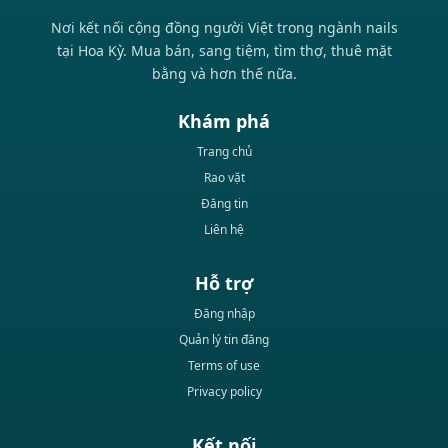
Nơi kết nối cộng đồng người Việt trong ngành nails
tại Hoa Kỳ. Mua bán, sang tiệm, tìm thợ, thuê mặt
bằng và hơn thế nữa.
Khám phá
Trang chủ
Rao vặt
Đăng tin
Liên hệ
Hỗ trợ
Đăng nhập
Quản lý tin đăng
Terms of use
Privacy policy
Kết nối