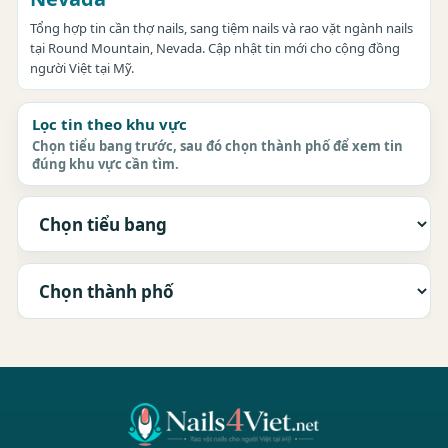
Tổng hợp tin cần thợ nails, sang tiệm nails và rao vặt ngành nails
tại Round Mountain, Nevada. Cập nhật tin mới cho cộng đồng
người Việt tại Mỹ.
Lọc tin theo khu vực
Chọn tiểu bang trước, sau đó chọn thành phố để xem tin
đúng khu vực cần tìm.