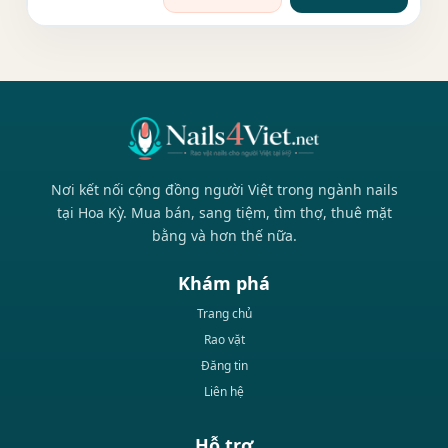
Nơi kết nối cộng đồng người Việt trong ngành nails
tại Hoa Kỳ. Mua bán, sang tiệm, tìm thợ, thuê mặt
bằng và hơn thế nữa.
Khám phá
Trang chủ
Rao vặt
Đăng tin
Liên hệ
Hỗ trợ