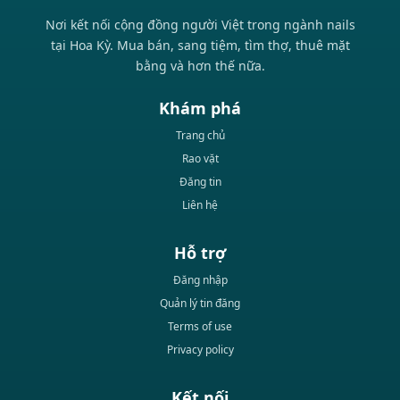
Nơi kết nối cộng đồng người Việt trong ngành nails
tại Hoa Kỳ. Mua bán, sang tiệm, tìm thợ, thuê mặt
bằng và hơn thế nữa.
Khám phá
Trang chủ
Rao vặt
Đăng tin
Liên hệ
Hỗ trợ
Đăng nhập
Quản lý tin đăng
Terms of use
Privacy policy
Kết nối