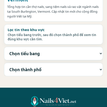
Tổng hợp tin cần thợ nails, sang tiệm nails và rao vặt ngành nails
tại South Burlington, Vermont. Cập nhật tin mới cho cộng đồng
người Việt tại Mỹ.
Lọc tin theo khu vực
Chọn tiểu bang trước, sau đó chọn thành phố để xem tin
đúng khu vực cần tìm.