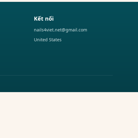
Kết nối
nails4viet.net@gmail.com
United States