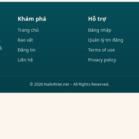
Khám phá
Hỗ trợ
Trang chủ
Đăng nhập
Rao vặt
Quản lý tin đăng
i
à
Đăng tin
Terms of use
Liên hệ
Privacy policy
© 2026 Nails4Viet.net – All Rights Reserved.