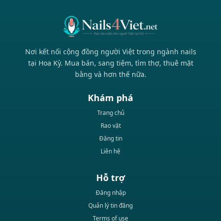
Nơi kết nối cộng đồng người Việt trong ngành nails
tại Hoa Kỳ. Mua bán, sang tiệm, tìm thợ, thuê mặt
bằng và hơn thế nữa.
Khám phá
Trang chủ
Rao vặt
Đăng tin
Liên hệ
Hỗ trợ
Đăng nhập
Quản lý tin đăng
Terms of use