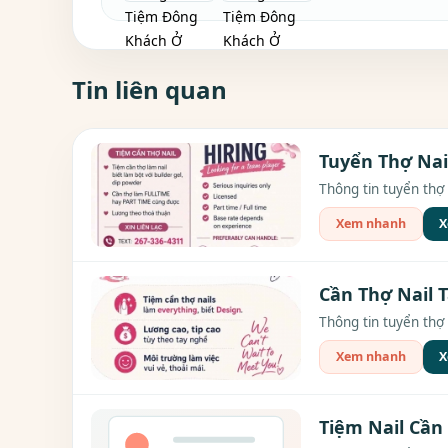
Tin liên quan
Tuyển Thợ Nai
Thông tin tuyển thợ 
Xem nhanh
X
Cần Thợ Nail T
Thông tin tuyển thợ c
Xem nhanh
X
Tiệm Nail Cần 