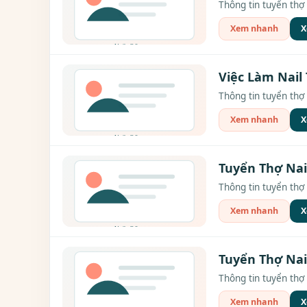
Thông tin tuyển thợ 
Xem nhanh
X
Việc Làm Nail 
Thông tin tuyển thợ 
Xem nhanh
X
Tuyển Thợ Nai
Thông tin tuyển thợ 
Xem nhanh
X
Tuyển Thợ Nai
Thông tin tuyển thợ c
Xem nhanh
X