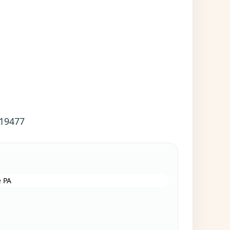
 19477