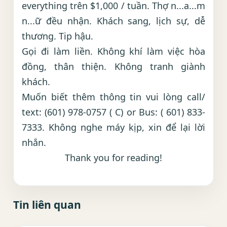
everything trên $1,000 / tuần. Thợ n...a...m
n...ữ đều nhận. Khách sang, lịch sự, dễ
thương. Tip hậu.
Gọi đi làm liền. Không khí làm việc hòa
đồng, thân thiện. Không tranh giành
khách.
Muốn biết thêm thông tin vui lòng call/
text: (601) 978-0757 ( C) or Bus: ( 601) 833-
7333. Không nghe máy kịp, xin để lại lời
nhắn.
Thank you for reading!
Tin liên quan