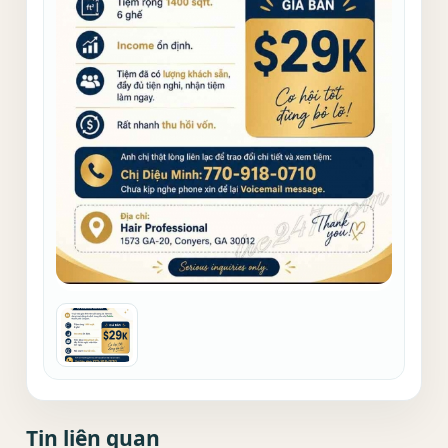
Tin liên quan