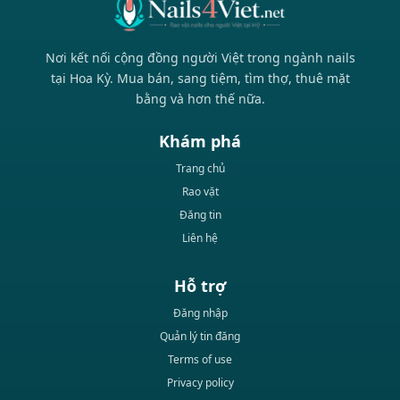
Nơi kết nối cộng đồng người Việt trong ngành nails
tại Hoa Kỳ. Mua bán, sang tiệm, tìm thợ, thuê mặt
bằng và hơn thế nữa.
Khám phá
Trang chủ
Rao vặt
Đăng tin
Liên hệ
Hỗ trợ
Đăng nhập
Quản lý tin đăng
Terms of use
Privacy policy