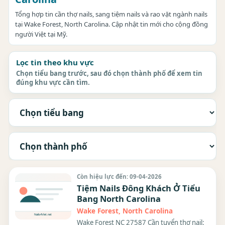
Tổng hợp tin cần thợ nails, sang tiệm nails và rao vặt ngành nails
tại Wake Forest, North Carolina. Cập nhật tin mới cho cộng đồng
người Việt tại Mỹ.
Lọc tin theo khu vực
Chọn tiểu bang trước, sau đó chọn thành phố để xem tin
đúng khu vực cần tìm.
Còn hiệu lực đến: 09-04-2026
Tiệm Nails Đông Khách Ở Tiểu
Bang North Carolina
Wake Forest, North Carolina
Wake Forest NC 27587 Cần tuyển thợ nail: