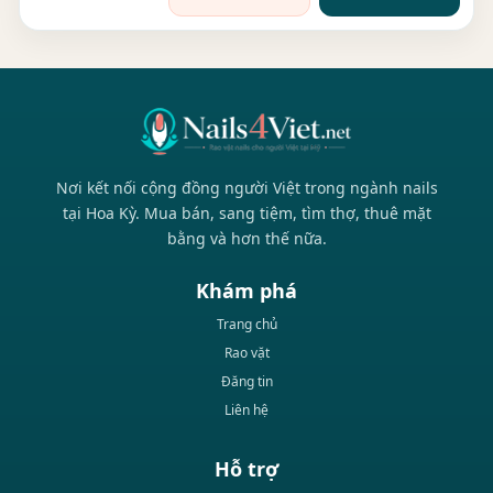
Nơi kết nối cộng đồng người Việt trong ngành nails
tại Hoa Kỳ. Mua bán, sang tiệm, tìm thợ, thuê mặt
bằng và hơn thế nữa.
Khám phá
Trang chủ
Rao vặt
Đăng tin
Liên hệ
Hỗ trợ