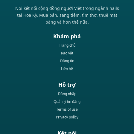
Nơi kết nối cộng đồng người Việt trong ngành nails
tại Hoa Kỳ. Mua bán, sang tiệm, tìm thợ, thuê mặt
bằng và hơn thế nữa.
Khám phá
Trang chủ
Rao vặt
Đăng tin
Liên hệ
Hỗ trợ
Đăng nhập
Quản lý tin đăng
Terms of use
Privacy policy
Kết nối