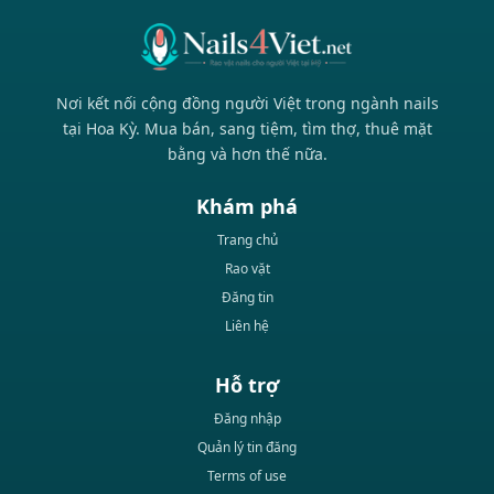
Nơi kết nối cộng đồng người Việt trong ngành nails
tại Hoa Kỳ. Mua bán, sang tiệm, tìm thợ, thuê mặt
bằng và hơn thế nữa.
Khám phá
Trang chủ
Rao vặt
Đăng tin
Liên hệ
Hỗ trợ
Đăng nhập
Quản lý tin đăng
Terms of use