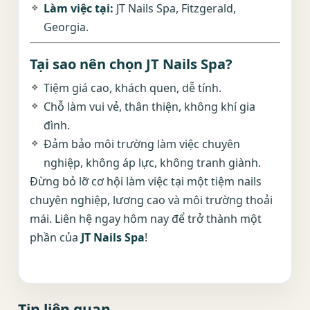
Làm việc tại:
JT Nails Spa, Fitzgerald,
Georgia.
Tại sao nên chọn JT Nails Spa?
Tiệm giá cao, khách quen, dễ tính.
Chỗ làm vui vẻ, thân thiện, không khí gia
đình.
Đảm bảo môi trường làm việc chuyên
nghiệp, không áp lực, không tranh giành.
Đừng bỏ lỡ cơ hội làm việc tại một tiệm nails
chuyên nghiệp, lương cao và môi trường thoải
mái. Liên hệ ngay hôm nay để trở thành một
phần của
JT Nails Spa
!
Tin liên quan