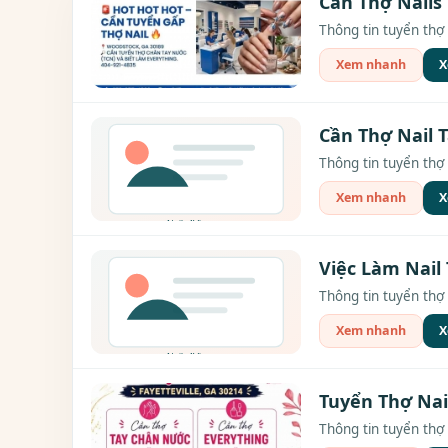
Cần Thợ Nails
Thông tin tuyển thợ 
Xem nhanh
X
Cần Thợ Nail T
Thông tin tuyển thợ 
Xem nhanh
X
Việc Làm Nail 
Thông tin tuyển thợ 
Xem nhanh
X
Tuyển Thợ Nail
Thông tin tuyển thợ 