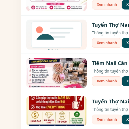
Xem nhanh
X
Tuyển Thợ Nai
Thông tin tuyển thợ 
Xem nhanh
X
Tiệm Nail Cần 
Thông tin tuyển thợ 
Xem nhanh
X
Tuyển Thợ Nai
Thông tin tuyển thợ 
Xem nhanh
X