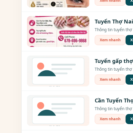
Xem nhanh
X
Tuyển Thợ Nai
Thông tin tuyển thợ 
Xem nhanh
X
Tuyển gấp thợ 
Thông tin tuyển thợ 
Xem nhanh
X
Cần Tuyển Thợ
Thông tin tuyển thợ 
Xem nhanh
X