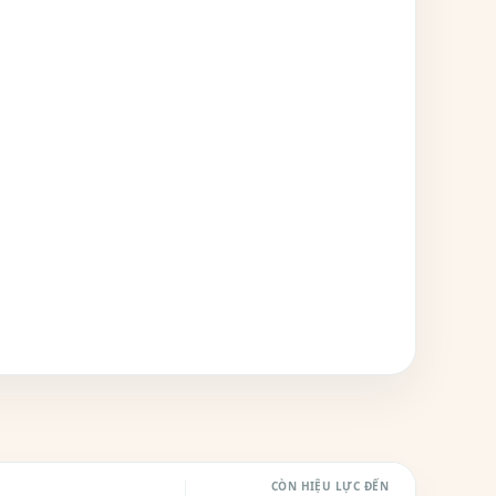
CÒN HIỆU LỰC ĐẾN