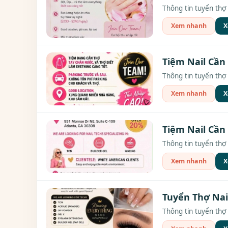
Thông tin tuyển thợ c
Xem nhanh
X
Tiệm Nail Cần 
Thông tin tuyển thợ 
Xem nhanh
X
Tiệm Nail Cần 
Thông tin tuyển thợ 
Xem nhanh
X
Tuyển Thợ Nai
Thông tin tuyển thợ 