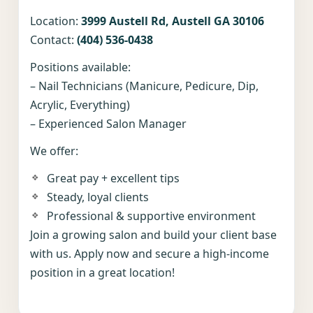
Location:
3999 Austell Rd, Austell GA 30106
Contact:
(404) 536-0438
Positions available:
– Nail Technicians (Manicure, Pedicure, Dip,
Acrylic, Everything)
– Experienced Salon Manager
We offer:
Great pay + excellent tips
Steady, loyal clients
Professional & supportive environment
Join a growing salon and build your client base
with us. Apply now and secure a high-income
position in a great location!