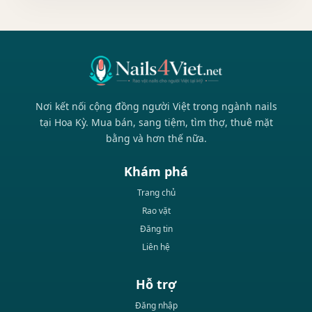
Nơi kết nối cộng đồng người Việt trong ngành nails
tại Hoa Kỳ. Mua bán, sang tiệm, tìm thợ, thuê mặt
bằng và hơn thế nữa.
Khám phá
Trang chủ
Rao vặt
Đăng tin
Liên hệ
Hỗ trợ
Đăng nhập