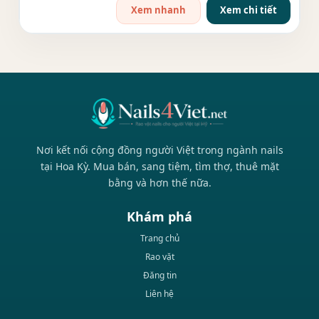
Xem nhanh
Xem chi tiết
Nơi kết nối cộng đồng người Việt trong ngành nails
tại Hoa Kỳ. Mua bán, sang tiệm, tìm thợ, thuê mặt
bằng và hơn thế nữa.
Khám phá
Trang chủ
Rao vặt
Đăng tin
Liên hệ