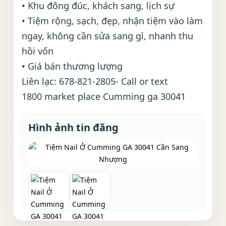
• Khu đông đúc, khách sang, lịch sự
• Tiệm rộng, sạch, đẹp, nhận tiệm vào làm
ngay, không cần sửa sang gì, nhanh thu
hồi vốn
• Giá bán thương lượng
Liên lạc: 678-821-2805- Call or text
1800 market place Cumming ga 30041
Hình ảnh tin đăng