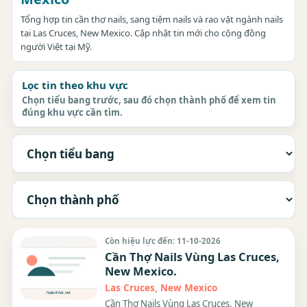
Tổng hợp tin cần thợ nails, sang tiệm nails và rao vặt ngành nails
tại Las Cruces, New Mexico. Cập nhật tin mới cho cộng đồng
người Việt tại Mỹ.
Lọc tin theo khu vực
Chọn tiểu bang trước, sau đó chọn thành phố để xem tin
đúng khu vực cần tìm.
Còn hiệu lực đến: 11-10-2026
Cần Thợ Nails Vùng Las Cruces,
New Mexico.
Las Cruces, New Mexico
Cần Thợ Nails Vùng Las Cruces, New