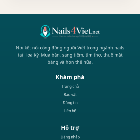
Nơi kết nối cộng đồng người Việt trong ngành nails
tại Hoa Kỳ. Mua bán, sang tiệm, tìm thợ, thuê mặt
bằng và hơn thế nữa.
Khám phá
Trang chủ
Rao vặt
Đăng tin
Liên hệ
Hỗ trợ
Đăng nhập