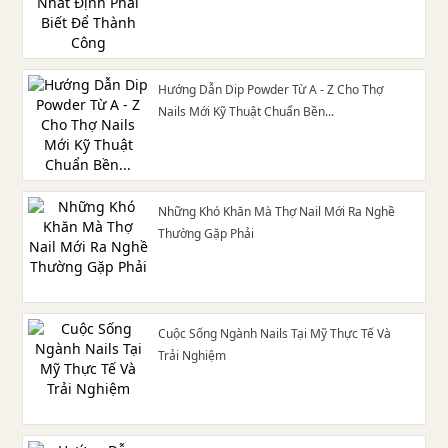
Hướng Dẫn Dip Powder Từ A - Z Cho Thợ
Nails Mới Kỹ Thuật Chuẩn Bền...
Những Khó Khăn Mà Thợ Nail Mới Ra Nghề
Thường Gặp Phải
Cuộc Sống Ngành Nails Tại Mỹ Thực Tế Và
Trải Nghiệm