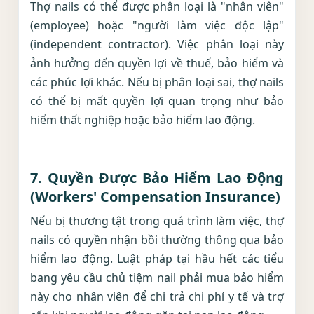
Thợ nails có thể được phân loại là "nhân viên"
(employee) hoặc "người làm việc độc lập"
(independent contractor). Việc phân loại này
ảnh hưởng đến quyền lợi về thuế, bảo hiểm và
các phúc lợi khác. Nếu bị phân loại sai, thợ nails
có thể bị mất quyền lợi quan trọng như bảo
hiểm thất nghiệp hoặc bảo hiểm lao động.
7.
Quyền Được Bảo Hiểm Lao Động
(Workers' Compensation Insurance)
Nếu bị thương tật trong quá trình làm việc, thợ
nails có quyền nhận bồi thường thông qua bảo
hiểm lao động. Luật pháp tại hầu hết các tiểu
bang yêu cầu chủ tiệm nail phải mua bảo hiểm
này cho nhân viên để chi trả chi phí y tế và trợ