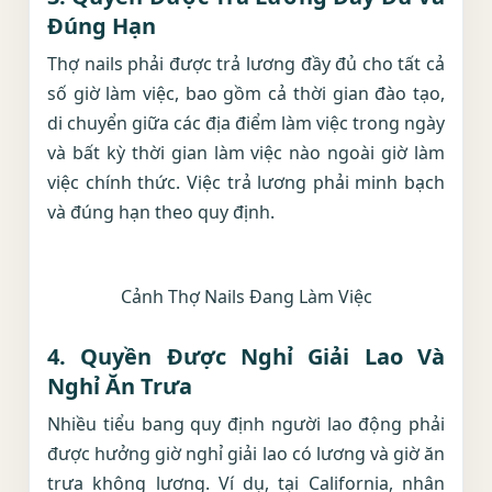
Đúng Hạn
Thợ nails phải được trả lương đầy đủ cho tất cả
số giờ làm việc, bao gồm cả thời gian đào tạo,
di chuyển giữa các địa điểm làm việc trong ngày
và bất kỳ thời gian làm việc nào ngoài giờ làm
việc chính thức. Việc trả lương phải minh bạch
và đúng hạn theo quy định.
Cảnh Thợ Nails Đang Làm Việc
4.
Quyền Được Nghỉ Giải Lao Và
Nghỉ Ăn Trưa
Nhiều tiểu bang quy định người lao động phải
được hưởng giờ nghỉ giải lao có lương và giờ ăn
trưa không lương. Ví dụ, tại California, nhân