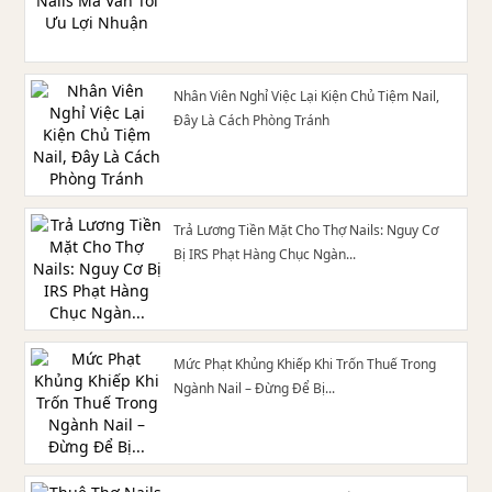
Nhân Viên Nghỉ Việc Lại Kiện Chủ Tiệm Nail,
Đây Là Cách Phòng Tránh
Trả Lương Tiền Mặt Cho Thợ Nails: Nguy Cơ
Bị IRS Phạt Hàng Chục Ngàn...
Mức Phạt Khủng Khiếp Khi Trốn Thuế Trong
Ngành Nail – Đừng Để Bị...