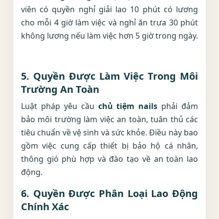
viên có quyền nghỉ giải lao 10 phút có lương
cho mỗi 4 giờ làm việc và nghỉ ăn trưa 30 phút
không lương nếu làm việc hơn 5 giờ trong ngày.
5.
Quyền Được Làm Việc Trong Môi
Trường An Toàn
Luật pháp yêu cầu
chủ tiệm nails
phải đảm
bảo môi trường làm việc an toàn, tuân thủ các
tiêu chuẩn về vệ sinh và sức khỏe. Điều này bao
gồm việc cung cấp thiết bị bảo hộ cá nhân,
thông gió phù hợp và đào tạo về an toàn lao
động.
6.
Quyền Được Phân Loại Lao Động
Chính Xác