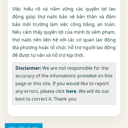
Việc hiểu rõ và nắm vững các quyền lợi lao
động giúp thợ nails bảo vệ bản thân và đảm
bảo môi trường làm việc công bằng, an toàn.
Nếu cảm thấy quyền lợi của mình bị xâm phạm,
thợ nails nên liên hệ với các cơ quan lao động
địa phương hoặc tổ chức hỗ trợ người lao động
để được tư vấn và hỗ trợ kịp thời.
Disclaimer:
We are not responsible for the
accuracy of the infomations provided on this
page or this site. If you would like to report
any errors, please click
here
. We will do our
best to correct it. Thank you